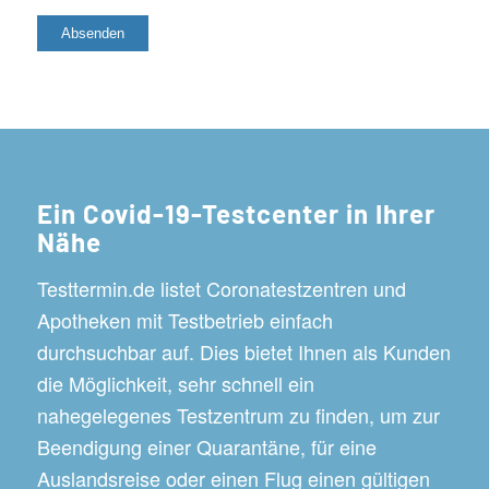
Ein Covid-19-Testcenter in Ihrer
Nähe
Testtermin.de listet Coronatestzentren und
Apotheken mit Testbetrieb einfach
durchsuchbar auf. Dies bietet Ihnen als Kunden
die Möglichkeit, sehr schnell ein
nahegelegenes Testzentrum zu finden, um zur
Beendigung einer Quarantäne, für eine
Auslandsreise oder einen Flug einen gültigen