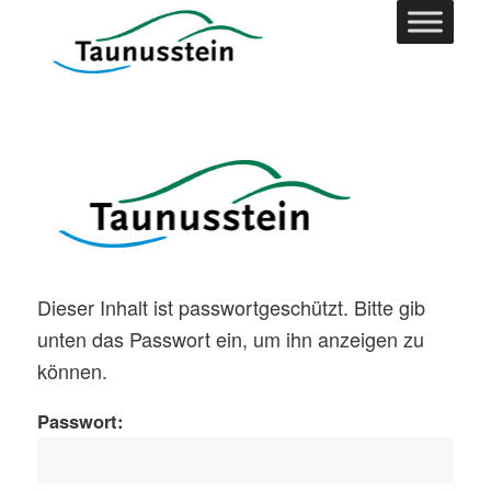
Dieser Inhalt ist passwortgeschützt. Bitte gib
unten das Passwort ein, um ihn anzeigen zu
können.
Passwort: