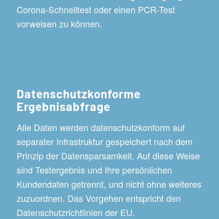
Corona-Schnelltest oder einen PCR-Test
vorweisen zu können.
Datenschutzkonforme
Ergebnisabfrage
Alle Daten werden datenschutzkonform auf
separater Infrastruktur gespeichert nach dem
Prinzip der Datensparsamkeit. Auf diese Weise
sind Testergebnis und Ihre persönlichen
Kundendaten getrennt, und nicht ohne weiteres
zuzuordnen. Das Vorgehen entspricht den
Datenschutzrichtlinien der EU.