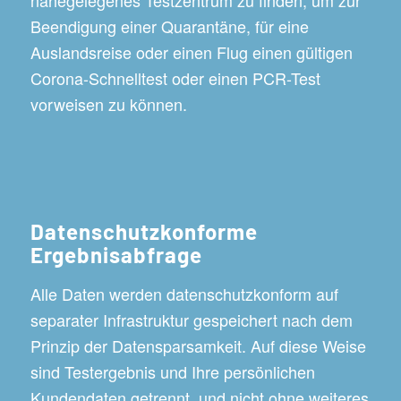
Beendigung einer Quarantäne, für eine
Auslandsreise oder einen Flug einen gültigen
Corona-Schnelltest oder einen PCR-Test
vorweisen zu können.
Datenschutzkonforme
Ergebnisabfrage
Alle Daten werden datenschutzkonform auf
separater Infrastruktur gespeichert nach dem
Prinzip der Datensparsamkeit. Auf diese Weise
sind Testergebnis und Ihre persönlichen
Kundendaten getrennt, und nicht ohne weiteres