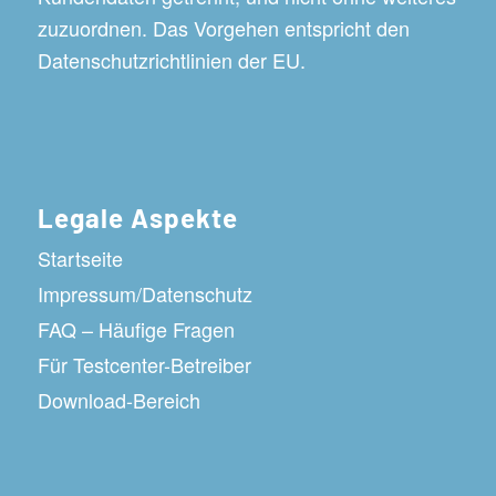
zuzuordnen. Das Vorgehen entspricht den
Datenschutzrichtlinien der EU.
Legale Aspekte
Startseite
Impressum/Datenschutz
FAQ – Häufige Fragen
Für Testcenter-Betreiber
Download-Bereich