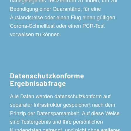
Beendigung einer Quarantäne, für eine
Auslandsreise oder einen Flug einen gültigen
Corona-Schnelltest oder einen PCR-Test
vorweisen zu können.
Datenschutzkonforme
Ergebnisabfrage
Alle Daten werden datenschutzkonform auf
separater Infrastruktur gespeichert nach dem
Prinzip der Datensparsamkeit. Auf diese Weise
sind Testergebnis und Ihre persönlichen
Kundendaten getrennt, und nicht ohne weiteres