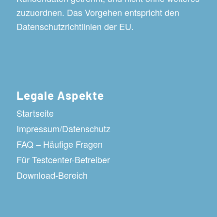
zuzuordnen. Das Vorgehen entspricht den
Datenschutzrichtlinien der EU.
Legale Aspekte
Startseite
Impressum/Datenschutz
FAQ – Häufige Fragen
Für Testcenter-Betreiber
Download-Bereich