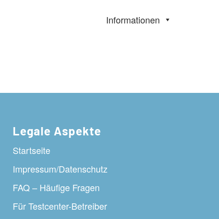
Informationen
Legale Aspekte
Startseite
Impressum/Datenschutz
FAQ – Häufige Fragen
Für Testcenter-Betreiber