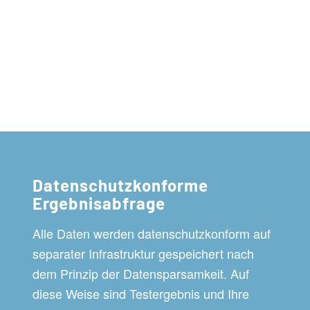
Datenschutzkonforme
Ergebnisabfrage
Alle Daten werden datenschutzkonform auf
separater Infrastruktur gespeichert nach
dem Prinzip der Datensparsamkeit. Auf
diese Weise sind Testergebnis und Ihre