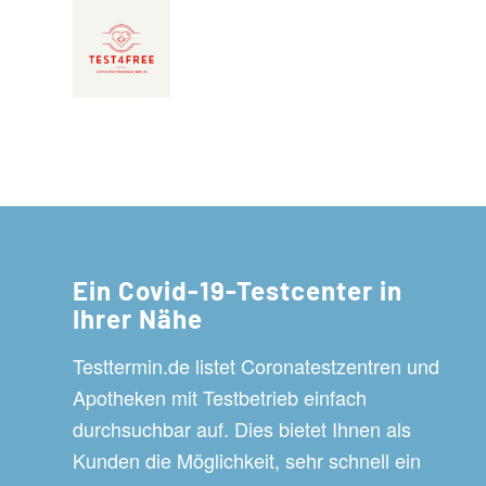
Ein Covid-19-Testcenter in
Ihrer Nähe
Testtermin.de listet Coronatestzentren und
Apotheken mit Testbetrieb einfach
durchsuchbar auf. Dies bietet Ihnen als
Kunden die Möglichkeit, sehr schnell ein