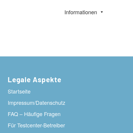
Informationen
Legale Aspekte
Startseite
Impressum/Datenschutz
FAQ – Häufige Fragen
Für Testcenter-Betreiber