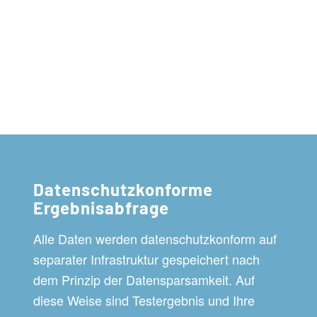
Datenschutzkonforme
Ergebnisabfrage
Alle Daten werden datenschutzkonform auf
separater Infrastruktur gespeichert nach
dem Prinzip der Datensparsamkeit. Auf
diese Weise sind Testergebnis und Ihre