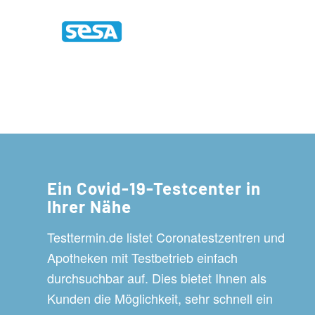
Ein Covid-19-Testcenter in
Ihrer Nähe
Testtermin.de listet Coronatestzentren und
Apotheken mit Testbetrieb einfach
durchsuchbar auf. Dies bietet Ihnen als
Kunden die Möglichkeit, sehr schnell ein