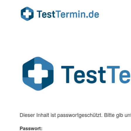
Dieser Inhalt ist passwortgeschützt. Bitte gib 
Passwort: