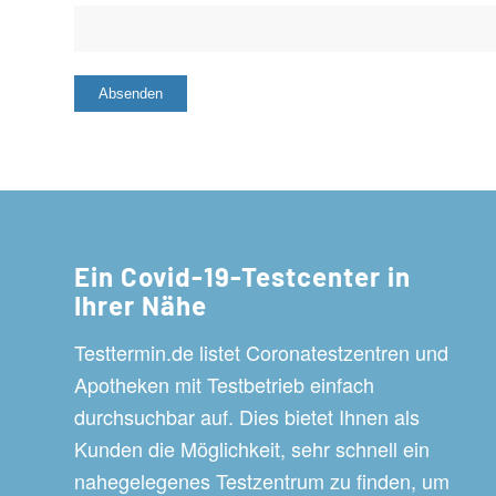
Ein Covid-19-Testcenter in
Ihrer Nähe
Testtermin.de listet Coronatestzentren und
Apotheken mit Testbetrieb einfach
durchsuchbar auf. Dies bietet Ihnen als
Kunden die Möglichkeit, sehr schnell ein
nahegelegenes Testzentrum zu finden, um