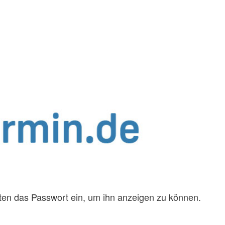
unten das Passwort ein, um ihn anzeigen zu können.