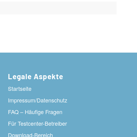
Legale Aspekte
Startseite
Impressum/Datenschutz
FAQ – Häufige Fragen
Für Testcenter-Betreiber
Download-Bereich