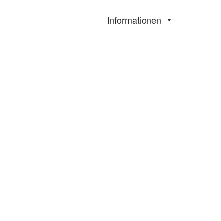
Informationen