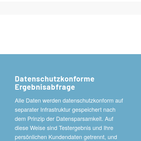
Datenschutzkonforme
Ergebnisabfrage
Alle Daten werden datenschutzkonform auf
separater Infrastruktur gespeichert nach
dem Prinzip der Datensparsamkeit. Auf
diese Weise sind Testergebnis und Ihre
persönlichen Kundendaten getrennt, und