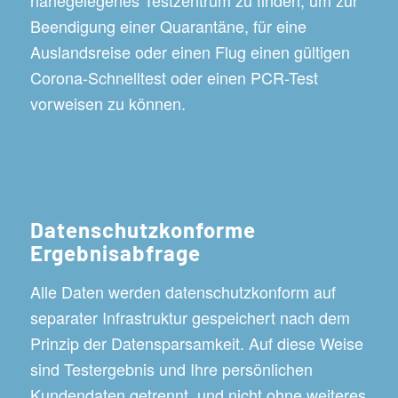
Beendigung einer Quarantäne, für eine
Auslandsreise oder einen Flug einen gültigen
Corona-Schnelltest oder einen PCR-Test
vorweisen zu können.
Datenschutzkonforme
Ergebnisabfrage
Alle Daten werden datenschutzkonform auf
separater Infrastruktur gespeichert nach dem
Prinzip der Datensparsamkeit. Auf diese Weise
sind Testergebnis und Ihre persönlichen
Kundendaten getrennt, und nicht ohne weiteres