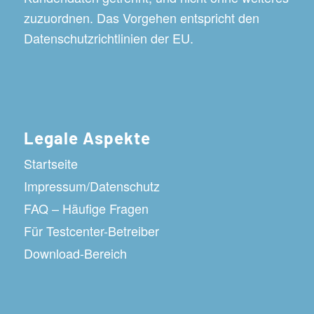
zuzuordnen. Das Vorgehen entspricht den
Datenschutzrichtlinien der EU.
Legale Aspekte
Startseite
Impressum/Datenschutz
FAQ – Häufige Fragen
Für Testcenter-Betreiber
Download-Bereich