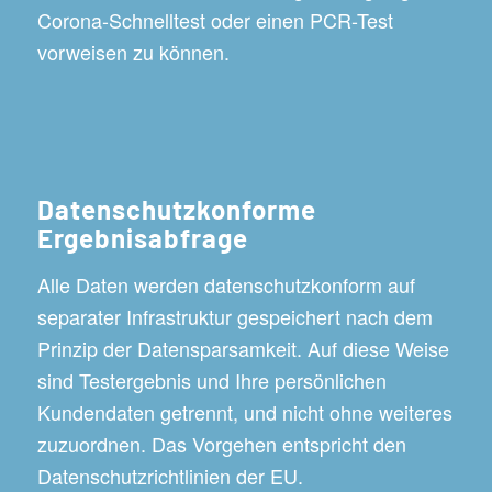
Corona-Schnelltest oder einen PCR-Test
vorweisen zu können.
Datenschutzkonforme
Ergebnisabfrage
Alle Daten werden datenschutzkonform auf
separater Infrastruktur gespeichert nach dem
Prinzip der Datensparsamkeit. Auf diese Weise
sind Testergebnis und Ihre persönlichen
Kundendaten getrennt, und nicht ohne weiteres
zuzuordnen. Das Vorgehen entspricht den
Datenschutzrichtlinien der EU.