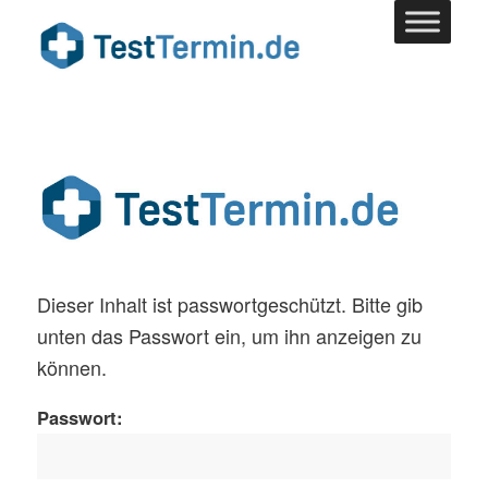
Dieser Inhalt ist passwortgeschützt. Bitte gib
unten das Passwort ein, um ihn anzeigen zu
können.
Passwort: