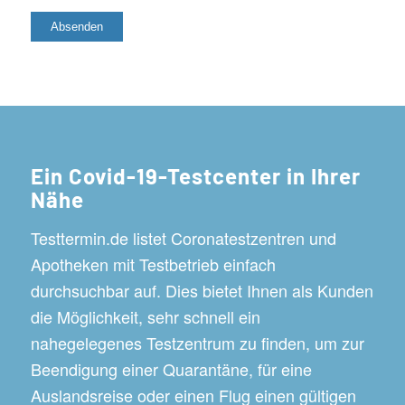
Ein Covid-19-Testcenter in Ihrer
Nähe
Testtermin.de listet Coronatestzentren und
Apotheken mit Testbetrieb einfach
durchsuchbar auf. Dies bietet Ihnen als Kunden
die Möglichkeit, sehr schnell ein
nahegelegenes Testzentrum zu finden, um zur
Beendigung einer Quarantäne, für eine
Auslandsreise oder einen Flug einen gültigen