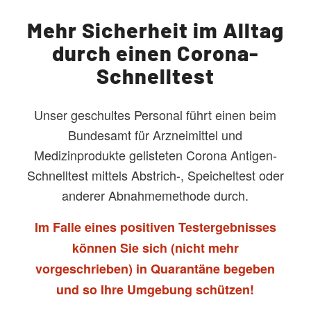
Mehr Sicherheit im Alltag
durch einen Corona-
Schnelltest
Unser geschultes Personal führt einen beim
Bundesamt für Arzneimittel und
Medizinprodukte gelisteten Corona Antigen-
Schnelltest mittels Abstrich-, Speicheltest oder
anderer Abnahmemethode durch.
Im Falle eines positiven Testergebnisses
können Sie sich (nicht mehr
vorgeschrieben) in Quarantäne begeben
und so Ihre Umgebung schützen!