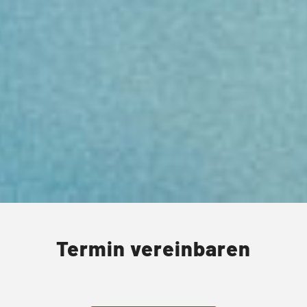
Termin vereinbaren