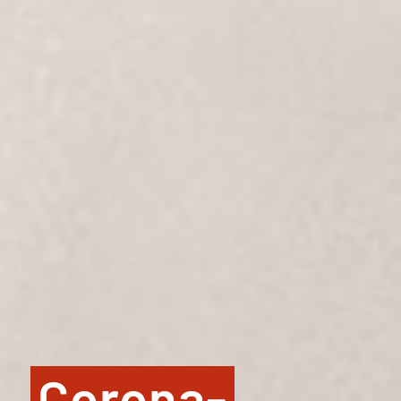
Corona-