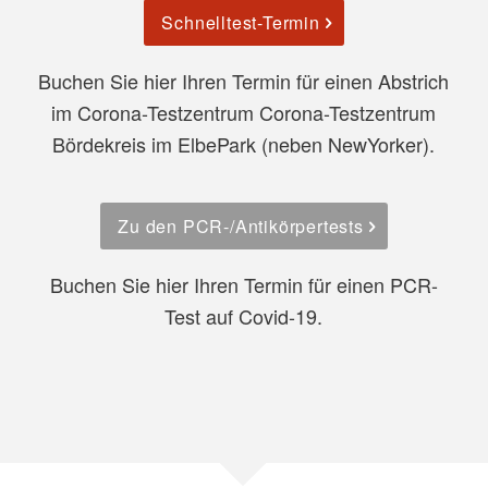
Schnelltest-Termin
Buchen Sie hier Ihren Termin für einen Abstrich
im Corona-Testzentrum Corona-Testzentrum
Bördekreis im ElbePark (neben NewYorker).
Zu den PCR-/Antikörpertests
Buchen Sie hier Ihren Termin für einen PCR-
Test auf Covid-19.