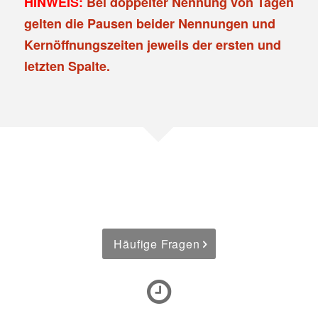
HINWEIS:
Bei doppelter Nennung von Tagen
gelten die Pausen beider Nennungen und
Kernöffnungszeiten jeweils der ersten und
letzten Spalte.
Häufige Fragen