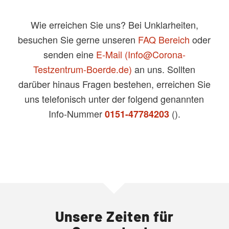
Wie erreichen Sie uns? Bei Unklarheiten,
besuchen Sie gerne unseren
FAQ Bereich
oder
senden eine
E-Mail (Info@Corona-
Testzentrum-Boerde.de)
an uns. Sollten
darüber hinaus Fragen bestehen, erreichen Sie
uns telefonisch unter der folgend genannten
Info-Nummer
().
0151-47784203
Unsere Zeiten für