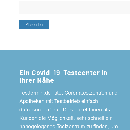
Ein Covid-19-Testcenter in
Ihrer Nähe
Testtermin.de listet Coronatestzentren und
Apotheken mit Testbetrieb einfach
durchsuchbar auf. Dies bietet Ihnen als
Kunden die Möglichkeit, sehr schnell ein
nahegelegenes Testzentrum zu finden, um