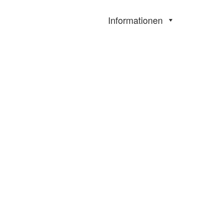
Informationen