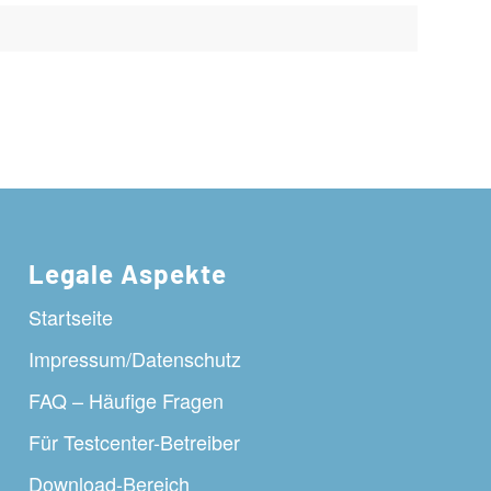
Legale Aspekte
Startseite
Impressum/Datenschutz
FAQ – Häufige Fragen
Für Testcenter-Betreiber
Download-Bereich