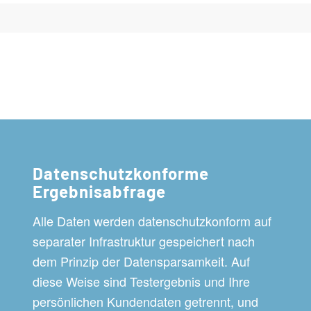
Datenschutzkonforme
Ergebnisabfrage
Alle Daten werden datenschutzkonform auf
separater Infrastruktur gespeichert nach
dem Prinzip der Datensparsamkeit. Auf
diese Weise sind Testergebnis und Ihre
persönlichen Kundendaten getrennt, und