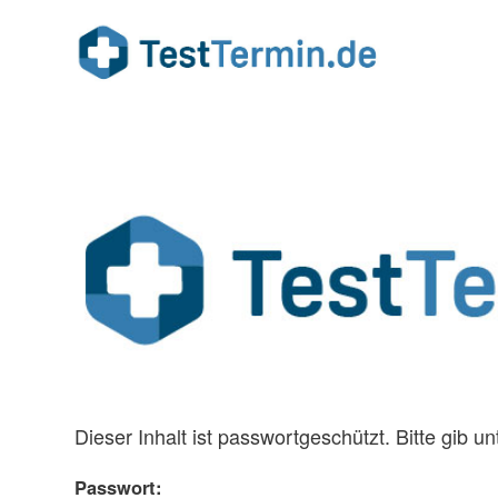
Dieser Inhalt ist passwortgeschützt. Bitte gib 
Passwort: