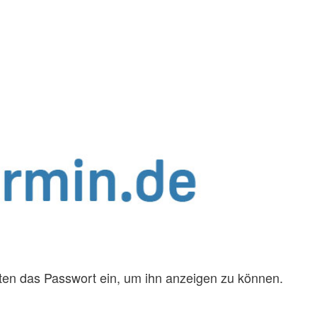
unten das Passwort ein, um ihn anzeigen zu können.