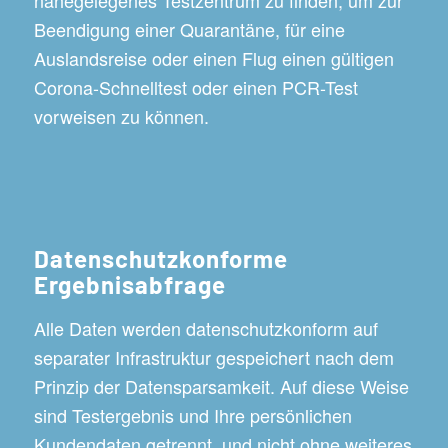
Beendigung einer Quarantäne, für eine
Auslandsreise oder einen Flug einen gültigen
Corona-Schnelltest oder einen PCR-Test
vorweisen zu können.
Datenschutzkonforme
Ergebnisabfrage
Alle Daten werden datenschutzkonform auf
separater Infrastruktur gespeichert nach dem
Prinzip der Datensparsamkeit. Auf diese Weise
sind Testergebnis und Ihre persönlichen
Kundendaten getrennt, und nicht ohne weiteres