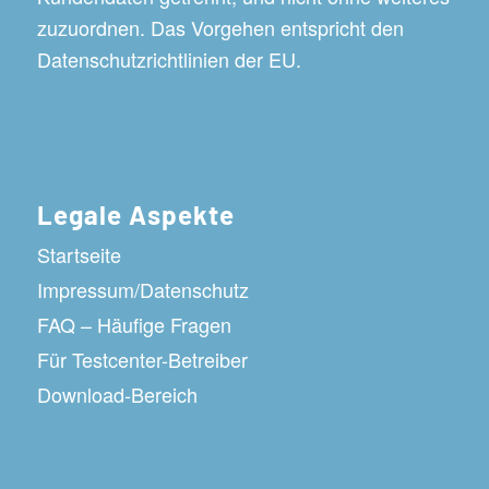
zuzuordnen. Das Vorgehen entspricht den
Datenschutzrichtlinien der EU.
Legale Aspekte
Startseite
Impressum/Datenschutz
FAQ – Häufige Fragen
Für Testcenter-Betreiber
Download-Bereich