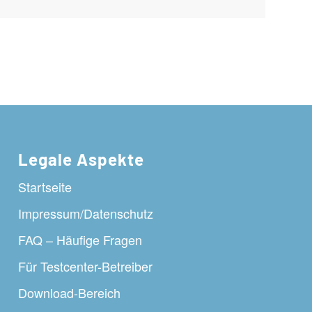
Legale Aspekte
Startseite
Impressum/Datenschutz
FAQ – Häufige Fragen
Für Testcenter-Betreiber
Download-Bereich