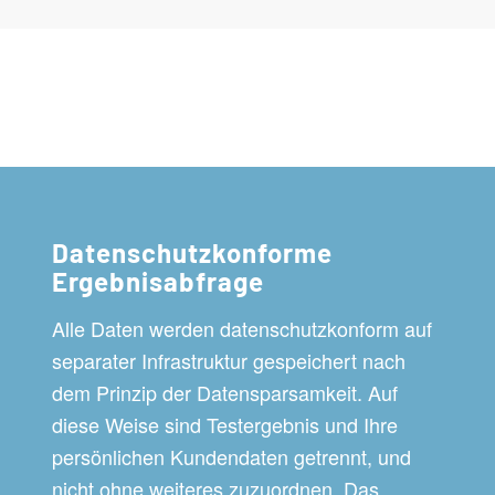
Datenschutzkonforme
Ergebnisabfrage
Alle Daten werden datenschutzkonform auf
separater Infrastruktur gespeichert nach
dem Prinzip der Datensparsamkeit. Auf
diese Weise sind Testergebnis und Ihre
persönlichen Kundendaten getrennt, und
nicht ohne weiteres zuzuordnen. Das