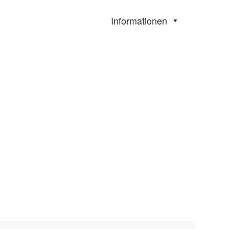
Informationen