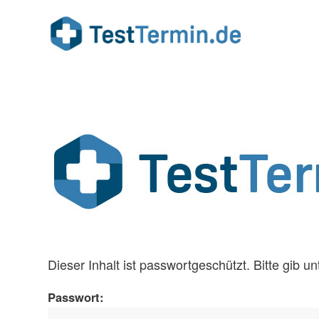
Dieser Inhalt ist passwortgeschützt. Bitte gib 
Passwort: