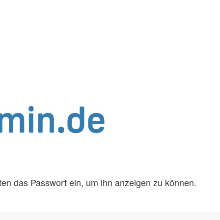
unten das Passwort ein, um ihn anzeigen zu können.