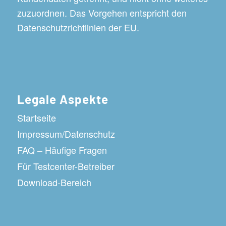
zuzuordnen. Das Vorgehen entspricht den
Datenschutzrichtlinien der EU.
Legale Aspekte
Startseite
Impressum/Datenschutz
FAQ – Häufige Fragen
Für Testcenter-Betreiber
Download-Bereich