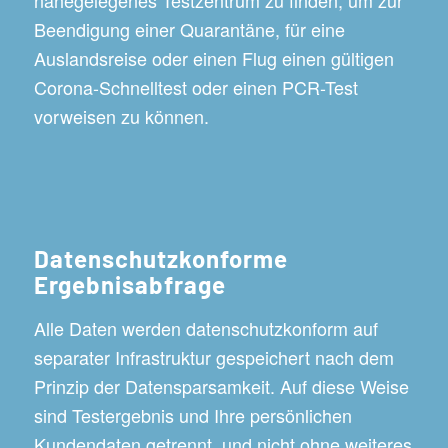
Beendigung einer Quarantäne, für eine
Auslandsreise oder einen Flug einen gültigen
Corona-Schnelltest oder einen PCR-Test
vorweisen zu können.
Datenschutzkonforme
Ergebnisabfrage
Alle Daten werden datenschutzkonform auf
separater Infrastruktur gespeichert nach dem
Prinzip der Datensparsamkeit. Auf diese Weise
sind Testergebnis und Ihre persönlichen
Kundendaten getrennt, und nicht ohne weiteres