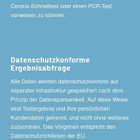
Corona-Schnelltest oder einen PCR-Test
vorweisen zu können.
Datenschutzkonforme
Ergebnisabfrage
Alle Daten werden datenschutzkonform auf
separater Infrastruktur gespeichert nach dem
Prinzip der Datensparsamkeit. Auf diese Weise
sind Testergebnis und Ihre persönlichen
Kundendaten getrennt, und nicht ohne weiteres
zuzuordnen. Das Vorgehen entspricht den
Datenschutzrichtlinien der EU.