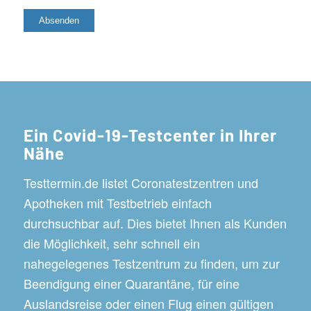
Ein Covid-19-Testcenter in Ihrer
Nähe
Testtermin.de listet Coronatestzentren und
Apotheken mit Testbetrieb einfach
durchsuchbar auf. Dies bietet Ihnen als Kunden
die Möglichkeit, sehr schnell ein
nahegelegenes Testzentrum zu finden, um zur
Beendigung einer Quarantäne, für eine
Auslandsreise oder einen Flug einen gültigen