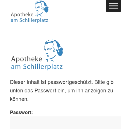
Dieser Inhalt ist passwortgeschützt. Bitte gib
unten das Passwort ein, um ihn anzeigen zu
können.
Passwort: