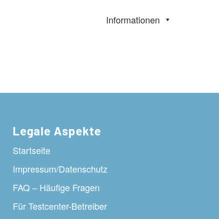
Informationen
Legale Aspekte
Startseite
Impressum/Datenschutz
FAQ – Häufige Fragen
Für Testcenter-Betreiber