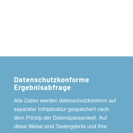
Datenschutzkonforme
Ergebnisabfrage
Alle Daten werden datenschutzkonform auf
separater Infrastruktur gespeichert nach
dem Prinzip der Datensparsamkeit. Auf
diese Weise sind Testergebnis und Ihre