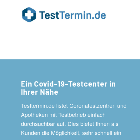
Ein Covid-19-Testcenter in
Ihrer Nähe
Testtermin.de listet Coronatestzentren und
Apotheken mit Testbetrieb einfach
durchsuchbar auf. Dies bietet Ihnen als
Kunden die Möglichkeit, sehr schnell ein