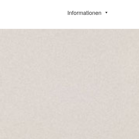
Informationen