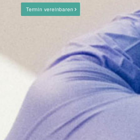
Termin vereinbaren