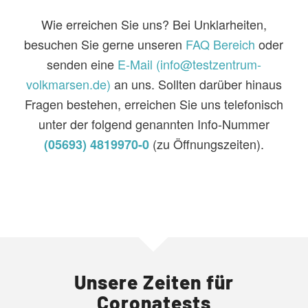
Wie erreichen Sie uns? Bei Unklarheiten,
besuchen Sie gerne unseren
FAQ Bereich
oder
senden eine
E-Mail (info@testzentrum-
volkmarsen.de)
an uns. Sollten darüber hinaus
Fragen bestehen, erreichen Sie uns telefonisch
unter der folgend genannten Info-Nummer
(zu Öffnungszeiten).
(05693) 4819970-0
Unsere Zeiten für
Coronatests