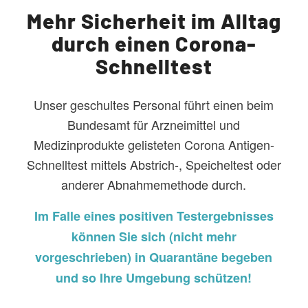
Mehr Sicherheit im Alltag
durch einen Corona-
Schnelltest
Unser geschultes Personal führt einen beim
Bundesamt für Arzneimittel und
Medizinprodukte gelisteten Corona Antigen-
Schnelltest mittels Abstrich-, Speicheltest oder
anderer Abnahmemethode durch.
Im Falle eines positiven Testergebnisses
können Sie sich (nicht mehr
vorgeschrieben) in Quarantäne begeben
und so Ihre Umgebung schützen!