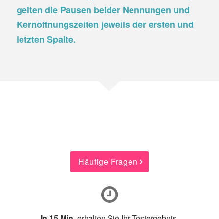
gelten die Pausen beider Nennungen und
Kernöffnungszeiten jeweils der ersten und
letzten Spalte.
Häufige Fragen
In 15 Min.
erhalten Sie Ihr Testergebnis.