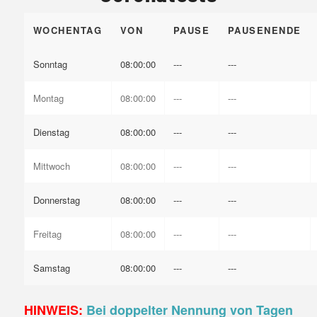
WOCHENTAG
VON
PAUSE
PAUSENENDE
Sonntag
08:00:00
---
---
Montag
08:00:00
---
---
Dienstag
08:00:00
---
---
Mittwoch
08:00:00
---
---
Donnerstag
08:00:00
---
---
Freitag
08:00:00
---
---
Samstag
08:00:00
---
---
HINWEIS:
Bei doppelter Nennung von Tagen