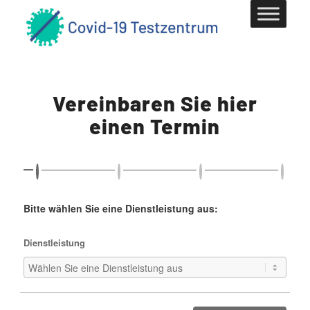
Vereinbaren Sie hier
einen Termin
Bitte wählen Sie eine Dienstleistung aus:
Dienstleistung