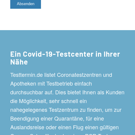
Ein Covid-19-Testcenter in Ihrer
Nähe
Testtermin.de listet Coronatestzentren und
Apotheken mit Testbetrieb einfach
durchsuchbar auf. Dies bietet Ihnen als Kunden
die Möglichkeit, sehr schnell ein
nahegelegenes Testzentrum zu finden, um zur
Beendigung einer Quarantäne, für eine
Auslandsreise oder einen Flug einen gültigen