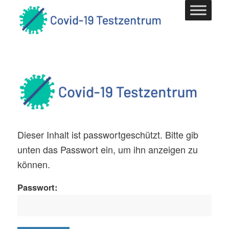
Dieser Inhalt ist passwortgeschützt. Bitte gib
unten das Passwort ein, um ihn anzeigen zu
können.
Passwort: