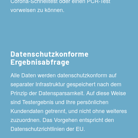
Corona-Schnelltest oder einen PCR-Test
vorweisen zu können.
Datenschutzkonforme
Ergebnisabfrage
Alle Daten werden datenschutzkonform auf
separater Infrastruktur gespeichert nach dem
Prinzip der Datensparsamkeit. Auf diese Weise
sind Testergebnis und Ihre persönlichen
Kundendaten getrennt, und nicht ohne weiteres
zuzuordnen. Das Vorgehen entspricht den
Datenschutzrichtlinien der EU.