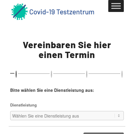
Vereinbaren Sie hier
einen Termin
Bitte wählen Sie eine Dienstleistung aus:
Dienstleistung