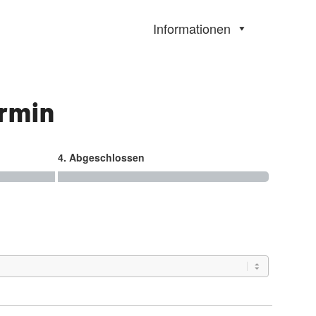
Informationen
ermin
4. Abgeschlossen