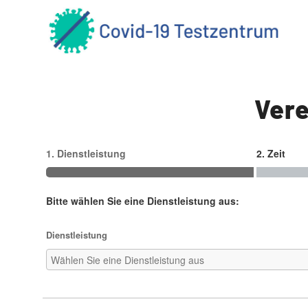
Vere
1. Dienstleistung
2. Zeit
Bitte wählen Sie eine Dienstleistung aus:
Dienstleistung