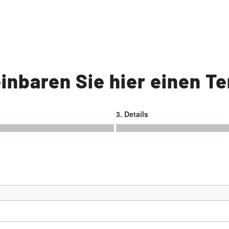
inbaren Sie hier einen T
3. Details