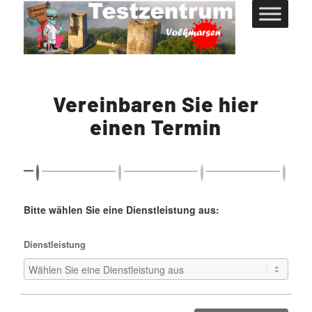
Vereinbaren Sie hier
einen Termin
Bitte wählen Sie eine Dienstleistung aus:
Dienstleistung