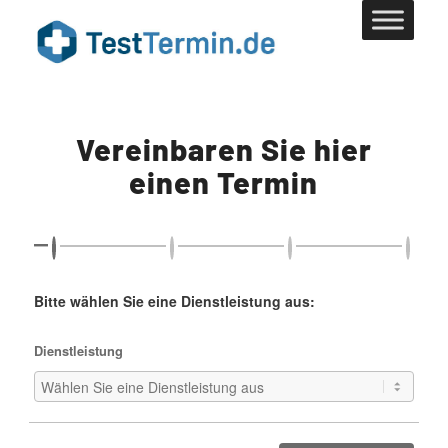
Vereinbaren Sie hier
einen Termin
Bitte wählen Sie eine Dienstleistung aus:
Dienstleistung