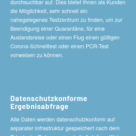
durchsuchbar auf. Dies bietet Ihnen als Kunden
die Möglichkeit, sehr schnell ein
nahegelegenes Testzentrum zu finden, um zur
Beendigung einer Quarantäne, für eine
Auslandsreise oder einen Flug einen gültigen
Corona-Schnelltest oder einen PCR-Test
vorweisen zu können.
Datenschutzkonforme
Ergebnisabfrage
Alle Daten werden datenschutzkonform auf
separater Infrastruktur gespeichert nach dem