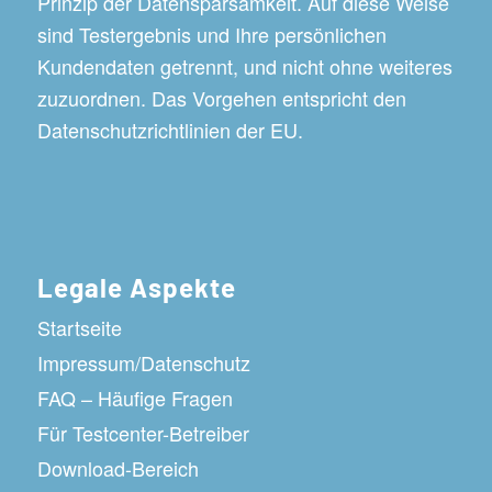
Prinzip der Datensparsamkeit. Auf diese Weise
sind Testergebnis und Ihre persönlichen
Kundendaten getrennt, und nicht ohne weiteres
zuzuordnen. Das Vorgehen entspricht den
Datenschutzrichtlinien der EU.
Legale Aspekte
Startseite
Impressum/Datenschutz
FAQ – Häufige Fragen
Für Testcenter-Betreiber
Download-Bereich