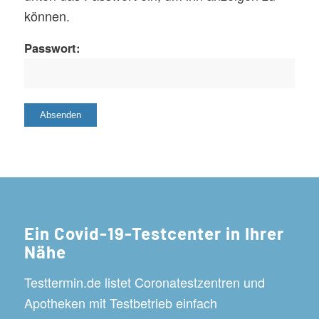
können.
Passwort:
Ein Covid-19-Testcenter in Ihrer
Nähe
Testtermin.de listet Coronatestzentren und
Apotheken mit Testbetrieb einfach