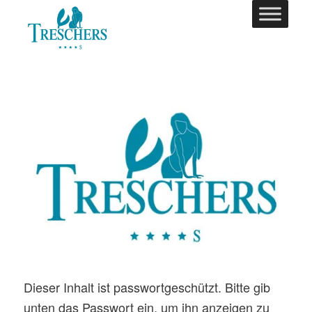
Dieser Inhalt ist passwortgeschützt. Bitte gib
unten das Passwort ein, um ihn anzeigen zu