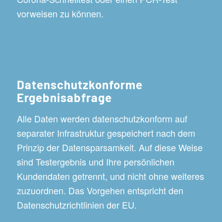
vorweisen zu können.
Datenschutzkonforme
Ergebnisabfrage
Alle Daten werden datenschutzkonform auf
separater Infrastruktur gespeichert nach dem
Prinzip der Datensparsamkeit. Auf diese Weise
sind Testergebnis und Ihre persönlichen
Kundendaten getrennt, und nicht ohne weiteres
zuzuordnen. Das Vorgehen entspricht den
Datenschutzrichtlinien der EU.