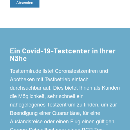
Ein Covid-19-Testcenter in Ihrer
Nähe
Testtermin.de listet Coronatestzentren und
Apotheken mit Testbetrieb einfach
durchsuchbar auf. Dies bietet Ihnen als Kunden
die Möglichkeit, sehr schnell ein
nahegelegenes Testzentrum zu finden, um zur
Beendigung einer Quarantäne, für eine
Auslandsreise oder einen Flug einen gültigen
Corona-Schnelltest oder einen PCR-Test