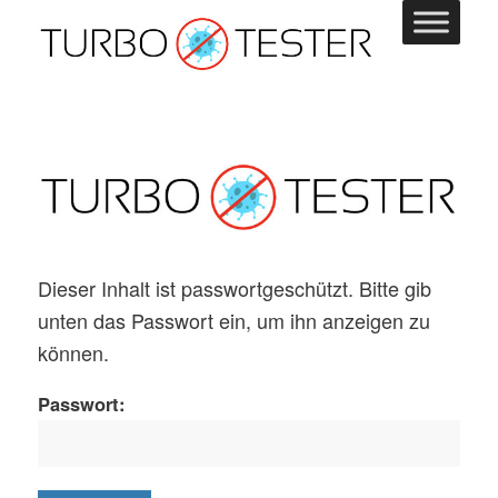
Dieser Inhalt ist passwortgeschützt. Bitte gib
unten das Passwort ein, um ihn anzeigen zu
können.
Passwort: