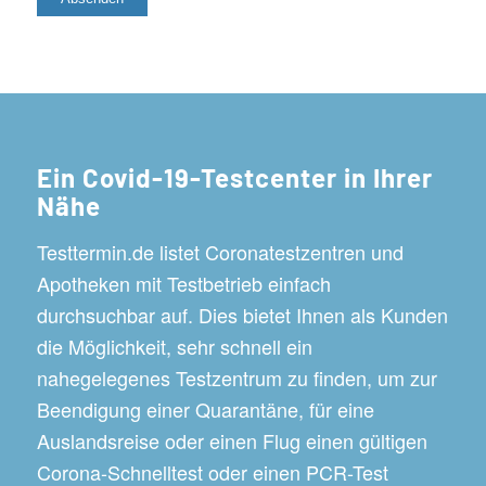
Ein Covid-19-Testcenter in Ihrer
Nähe
Testtermin.de listet Coronatestzentren und
Apotheken mit Testbetrieb einfach
durchsuchbar auf. Dies bietet Ihnen als Kunden
die Möglichkeit, sehr schnell ein
nahegelegenes Testzentrum zu finden, um zur
Beendigung einer Quarantäne, für eine
Auslandsreise oder einen Flug einen gültigen
Corona-Schnelltest oder einen PCR-Test