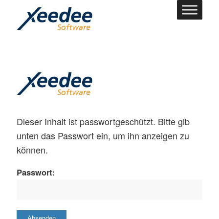
Dieser Inhalt ist passwortgeschützt. Bitte gib
unten das Passwort ein, um ihn anzeigen zu
können.
Passwort: