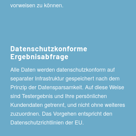
vorweisen zu können.
Datenschutzkonforme
Ergebnisabfrage
Alle Daten werden datenschutzkonform auf
separater Infrastruktur gespeichert nach dem
Prinzip der Datensparsamkeit. Auf diese Weise
sind Testergebnis und Ihre persönlichen
Kundendaten getrennt, und nicht ohne weiteres
zuzuordnen. Das Vorgehen entspricht den
Datenschutzrichtlinien der EU.