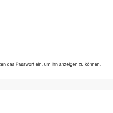
unten das Passwort ein, um ihn anzeigen zu können.