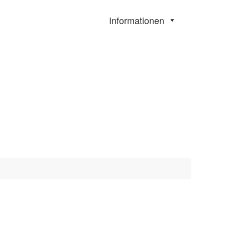
Informationen