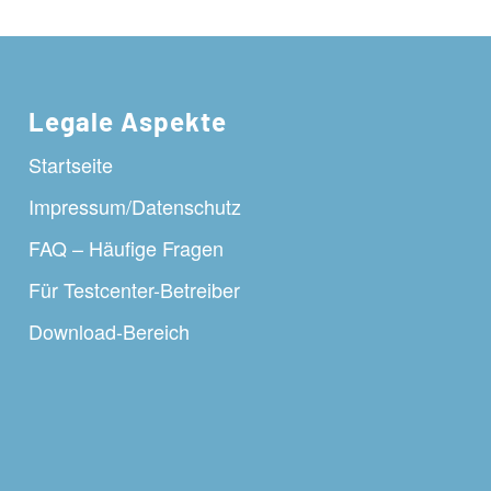
Legale Aspekte
Startseite
Impressum/Datenschutz
FAQ – Häufige Fragen
Für Testcenter-Betreiber
Download-Bereich