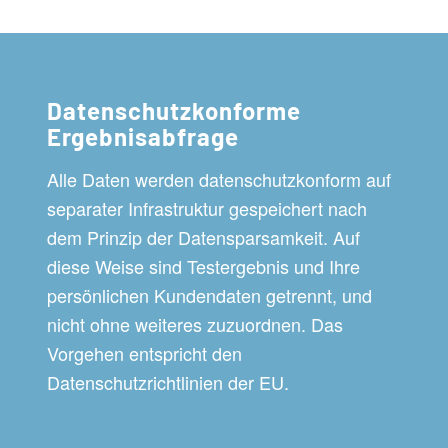
Datenschutzkonforme
Ergebnisabfrage
Alle Daten werden datenschutzkonform auf
separater Infrastruktur gespeichert nach
dem Prinzip der Datensparsamkeit. Auf
diese Weise sind Testergebnis und Ihre
persönlichen Kundendaten getrennt, und
nicht ohne weiteres zuzuordnen. Das
Vorgehen entspricht den
Datenschutzrichtlinien der EU.