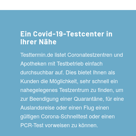
Ein Covid-19-Testcenter in
Ihrer Nähe
Testtermin.de listet Coronatestzentren und
Apotheken mit Testbetrieb einfach
durchsuchbar auf. Dies bietet Ihnen als
Kunden die Möglichkeit, sehr schnell ein
nahegelegenes Testzentrum zu finden, um
zur Beendigung einer Quarantäne, für eine
Auslandsreise oder einen Flug einen
gültigen Corona-Schnelltest oder einen
PCR-Test vorweisen zu können.