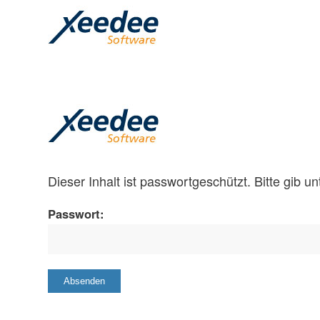
Dieser Inhalt ist passwortgeschützt. Bitte gib 
Passwort: