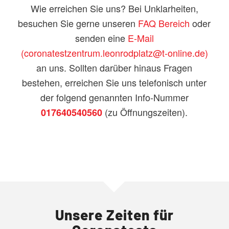
Wie erreichen Sie uns? Bei Unklarheiten,
besuchen Sie gerne unseren
FAQ Bereich
oder
senden eine
E-Mail
(coronatestzentrum.leonrodplatz@t-online.de)
an uns. Sollten darüber hinaus Fragen
bestehen, erreichen Sie uns telefonisch unter
der folgend genannten Info-Nummer
(zu Öffnungszeiten).
017640540560
Unsere Zeiten für