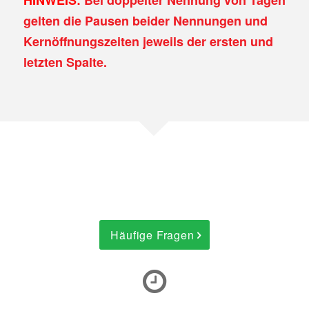
HINWEIS:
Bei doppelter Nennung von Tagen
gelten die Pausen beider Nennungen und
Kernöffnungszeiten jeweils der ersten und
letzten Spalte.
Häufige Fragen