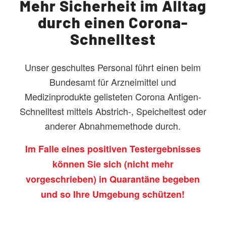
Mehr Sicherheit im Alltag
durch einen Corona-
Schnelltest
Unser geschultes Personal führt einen beim
Bundesamt für Arzneimittel und
Medizinprodukte gelisteten Corona Antigen-
Schnelltest mittels Abstrich-, Speicheltest oder
anderer Abnahmemethode durch.
Im Falle eines positiven Testergebnisses
können Sie sich (nicht mehr
vorgeschrieben) in Quarantäne begeben
und so Ihre Umgebung schützen!