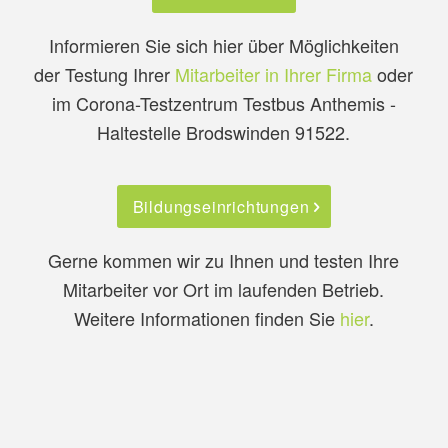
Informieren Sie sich hier über Möglichkeiten
der Testung Ihrer
Mitarbeiter in Ihrer Firma
oder
im Corona-Testzentrum Testbus Anthemis -
Haltestelle Brodswinden 91522.
Bildungseinrichtungen
Gerne kommen wir zu Ihnen und testen Ihre
Mitarbeiter vor Ort im laufenden Betrieb.
Weitere Informationen finden Sie
hier
.