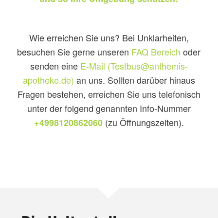
Wie erreichen Sie uns? Bei Unklarheiten,
besuchen Sie gerne unseren
FAQ Bereich
oder
senden eine
E-Mail (Testbus@anthemis-
apotheke.de)
an uns. Sollten darüber hinaus
Fragen bestehen, erreichen Sie uns telefonisch
unter der folgend genannten Info-Nummer
(zu Öffnungszeiten).
+4998120862060