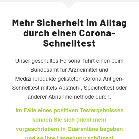
Mehr Sicherheit im Alltag
durch einen Corona-
Schnelltest
Unser geschultes Personal führt einen beim
Bundesamt für Arzneimittel und
Medizinprodukte gelisteten Corona Antigen-
Schnelltest mittels Abstrich-, Speicheltest oder
anderer Abnahmemethode durch.
Im Falle eines positiven Testergebnisses
können Sie sich (nicht mehr
vorgeschrieben) in Quarantäne begeben
und so Ihre Umgebung schützen!