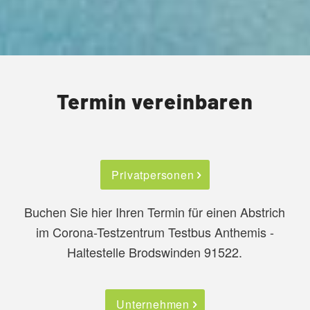
Termin vereinbaren
Privatpersonen
Buchen Sie hier Ihren Termin für einen Abstrich
im Corona-Testzentrum Testbus Anthemis -
Haltestelle Brodswinden 91522.
Unternehmen