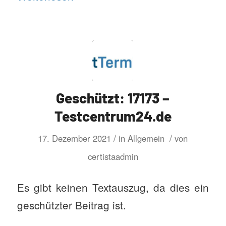
Geschützt: 17173 –
Testcentrum24.de
/
/
17. Dezember 2021
in
Allgemein
von
certistaadmin
Es gibt keinen Textauszug, da dies ein
geschützter Beitrag ist.