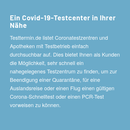
Ein Covid-19-Testcenter in Ihrer
Nähe
Testtermin.de listet Coronatestzentren und
Apotheken mit Testbetrieb einfach
durchsuchbar auf. Dies bietet Ihnen als Kunden
die Möglichkeit, sehr schnell ein
nahegelegenes Testzentrum zu finden, um zur
Beendigung einer Quarantäne, für eine
Auslandsreise oder einen Flug einen gültigen
Corona-Schnelltest oder einen PCR-Test
vorweisen zu können.