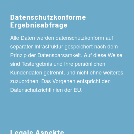
Datenschutzkonforme
Ergebnisabfrage
Alle Daten werden datenschutzkonform auf
separater Infrastruktur gespeichert nach dem
Prinzip der Datensparsamkeit. Auf diese Weise
sind Testergebnis und Ihre persönlichen
Kundendaten getrennt, und nicht ohne weiteres
zuzuordnen. Das Vorgehen entspricht den
Datenschutzrichtlinien der EU.
Legale Aspekte