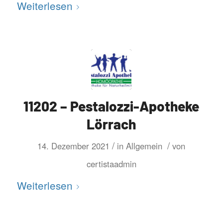
Weiterlesen
11202 – Pestalozzi-Apotheke
Lörrach
/
/
14. Dezember 2021
in
Allgemein
von
certistaadmin
Weiterlesen