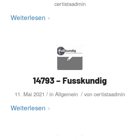
certistaadmin
Weiterlesen
14793 – Fusskundig
/
/
11. Mai 2021
in
Allgemein
von
certistaadmin
Weiterlesen