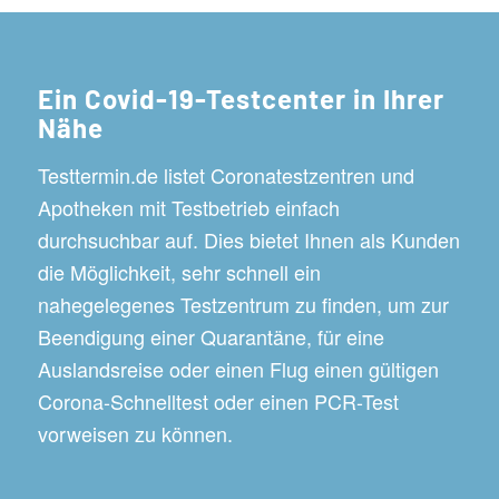
Ein Covid-19-Testcenter in Ihrer
Nähe
Testtermin.de listet Coronatestzentren und
Apotheken mit Testbetrieb einfach
durchsuchbar auf. Dies bietet Ihnen als Kunden
die Möglichkeit, sehr schnell ein
nahegelegenes Testzentrum zu finden, um zur
Beendigung einer Quarantäne, für eine
Auslandsreise oder einen Flug einen gültigen
Corona-Schnelltest oder einen PCR-Test
vorweisen zu können.