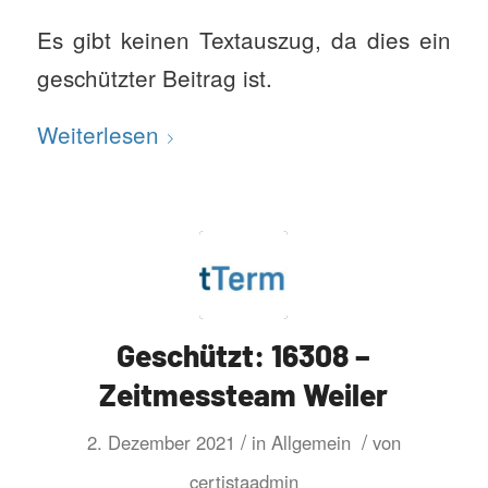
Es gibt keinen Textauszug, da dies ein
geschützter Beitrag ist.
Weiterlesen
Geschützt: 16308 –
Zeitmessteam Weiler
/
/
2. Dezember 2021
in
Allgemein
von
certistaadmin