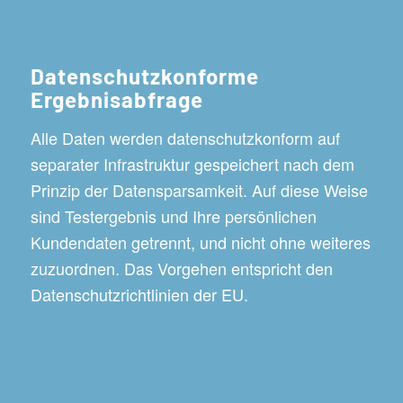
Datenschutzkonforme
Ergebnisabfrage
Alle Daten werden datenschutzkonform auf
separater Infrastruktur gespeichert nach dem
Prinzip der Datensparsamkeit. Auf diese Weise
sind Testergebnis und Ihre persönlichen
Kundendaten getrennt, und nicht ohne weiteres
zuzuordnen. Das Vorgehen entspricht den
Datenschutzrichtlinien der EU.