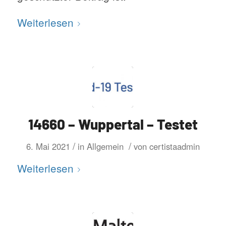
Weiterlesen
14660 – Wuppertal – Testet
/
/
6. Mai 2021
in
Allgemein
von
certistaadmin
Weiterlesen