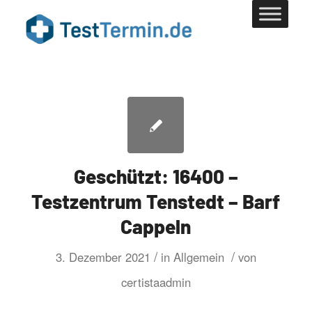
Geschützt: 16400 –
Testzentrum Tenstedt – Barf
Cappeln
/
/
3. Dezember 2021
in
Allgemein
von
certistaadmin