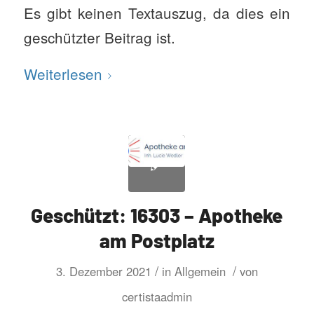
Es gibt keinen Textauszug, da dies ein
geschützter Beitrag ist.
Weiterlesen
Geschützt: 16303 – Apotheke
am Postplatz
/
/
3. Dezember 2021
in
Allgemein
von
certistaadmin