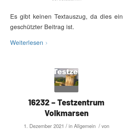
Es gibt keinen Textauszug, da dies ein
geschützter Beitrag ist.
Weiterlesen
16232 – Testzentrum
Volkmarsen
/
/
1. Dezember 2021
in
Allgemein
von