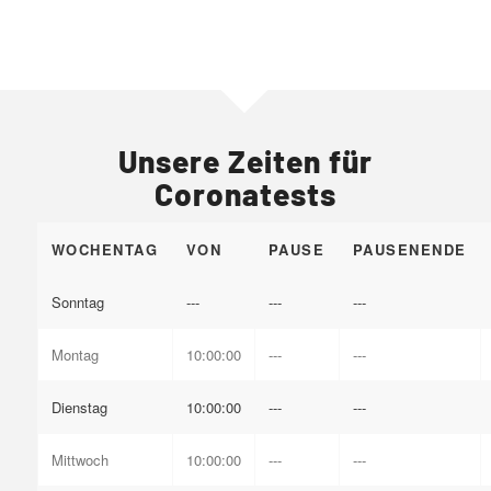
Unsere Zeiten für
Coronatests
WOCHENTAG
VON
PAUSE
PAUSENENDE
Sonntag
---
---
---
Montag
10:00:00
---
---
Dienstag
10:00:00
---
---
Mittwoch
10:00:00
---
---