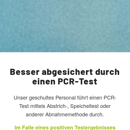
Besser abgesichert durch
einen PCR-Test
Unser geschultes Personal führt einen PCR-
Test mittels Abstrich-, Speicheltest oder
anderer Abnahmemethode durch.
Im Falle eines positiven Testergebnisses