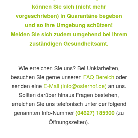
können Sie sich (nicht mehr
vorgeschrieben) in Quarantäne begeben
und so Ihre Umgebung schützen!
Melden Sie sich zudem umgehend bei Ihrem
zuständigen Gesundheitsamt.
Wie erreichen Sie uns? Bei Unklarheiten,
besuchen Sie gerne unseren
FAQ Bereich
oder
senden eine
E-Mail (info@osterhof.de)
an uns.
Sollten darüber hinaus Fragen bestehen,
erreichen Sie uns telefonisch unter der folgend
genannten Info-Nummer
(zu
(04627) 185900
Öffnungszeiten).