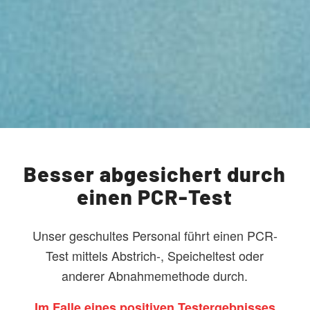
Besser abgesichert durch
einen PCR-Test
Unser geschultes Personal führt einen PCR-
Test mittels Abstrich-, Speicheltest oder
anderer Abnahmemethode durch.
Im Falle eines positiven Testergebnisses