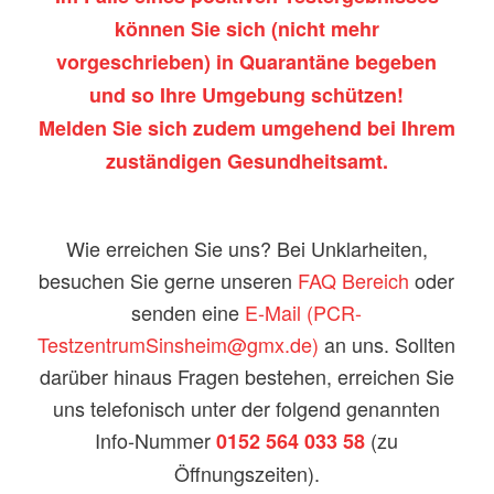
können Sie sich (nicht mehr
vorgeschrieben) in Quarantäne begeben
und so Ihre Umgebung schützen!
Melden Sie sich zudem umgehend bei Ihrem
zuständigen Gesundheitsamt.
Wie erreichen Sie uns? Bei Unklarheiten,
besuchen Sie gerne unseren
FAQ Bereich
oder
senden eine
E-Mail (PCR-
TestzentrumSinsheim@gmx.de)
an uns. Sollten
darüber hinaus Fragen bestehen, erreichen Sie
uns telefonisch unter der folgend genannten
Info-Nummer
(zu
0152 564 033 58
Öffnungszeiten).