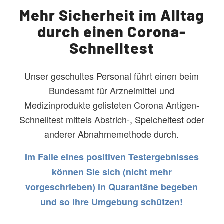
Mehr Sicherheit im Alltag
durch einen Corona-
Schnelltest
Unser geschultes Personal führt einen beim
Bundesamt für Arzneimittel und
Medizinprodukte gelisteten Corona Antigen-
Schnelltest mittels Abstrich-, Speicheltest oder
anderer Abnahmemethode durch.
Im Falle eines positiven Testergebnisses
können Sie sich (nicht mehr
vorgeschrieben) in Quarantäne begeben
und so Ihre Umgebung schützen!