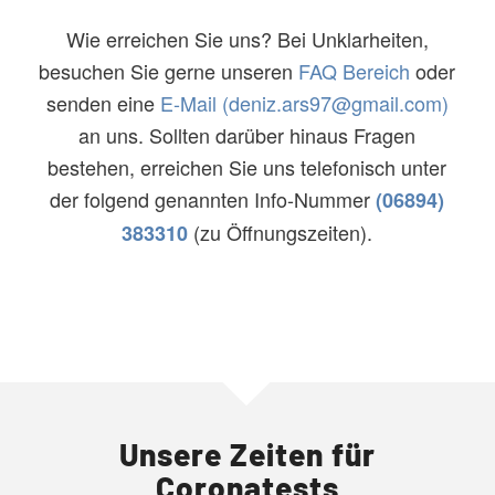
Wie erreichen Sie uns? Bei Unklarheiten,
besuchen Sie gerne unseren
FAQ Bereich
oder
senden eine
E-Mail (deniz.ars97@gmail.com)
an uns. Sollten darüber hinaus Fragen
bestehen, erreichen Sie uns telefonisch unter
der folgend genannten Info-Nummer
(06894)
(zu Öffnungszeiten).
383310
Unsere Zeiten für
Coronatests