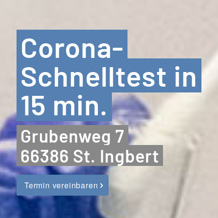
Corona-
Schnelltest in
15 min.
Grubenweg 7
66386 St. Ingbert
Termin vereinbaren