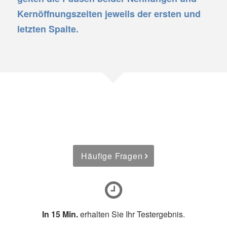
Kernöffnungszeiten jeweils der ersten und
letzten Spalte.
Häufige Fragen
In 15 Min.
erhalten Sie Ihr Testergebnis.