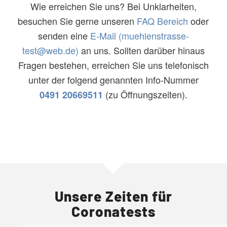
Wie erreichen Sie uns? Bei Unklarheiten,
besuchen Sie gerne unseren
FAQ Bereich
oder
senden eine
E-Mail (muehlenstrasse-
test@web.de)
an uns. Sollten darüber hinaus
Fragen bestehen, erreichen Sie uns telefonisch
unter der folgend genannten Info-Nummer
(zu Öffnungszeiten).
0491 20669511
Unsere Zeiten für
Coronatests