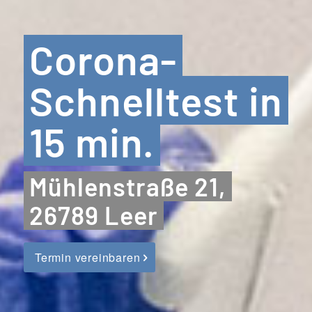
Corona-
Schnelltest in
15 min.
Mühlenstraße 21,
26789 Leer
Termin vereinbaren