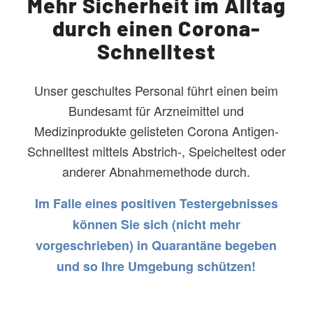
Mehr Sicherheit im Alltag
durch einen Corona-
Schnelltest
Unser geschultes Personal führt einen beim
Bundesamt für Arzneimittel und
Medizinprodukte gelisteten Corona Antigen-
Schnelltest mittels Abstrich-, Speicheltest oder
anderer Abnahmemethode durch.
Im Falle eines positiven Testergebnisses
können Sie sich (nicht mehr
vorgeschrieben) in Quarantäne begeben
und so Ihre Umgebung schützen!