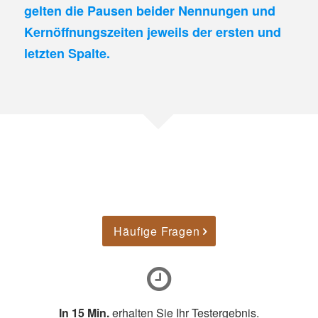
gelten die Pausen beider Nennungen und
Kernöffnungszeiten jeweils der ersten und
letzten Spalte.
Häufige Fragen
In 15 Min.
erhalten Sie Ihr Testergebnis.