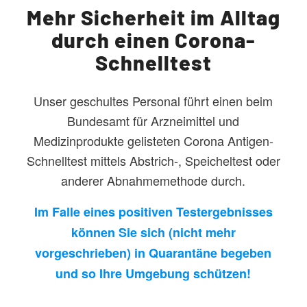
Mehr Sicherheit im Alltag
durch einen Corona-
Schnelltest
Unser geschultes Personal führt einen beim
Bundesamt für Arzneimittel und
Medizinprodukte gelisteten Corona Antigen-
Schnelltest mittels Abstrich-, Speicheltest oder
anderer Abnahmemethode durch.
Im Falle eines positiven Testergebnisses
können Sie sich (nicht mehr
vorgeschrieben) in Quarantäne begeben
und so Ihre Umgebung schützen!