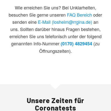
Wie erreichen Sie uns? Bei Unklarheiten,
besuchen Sie gerne unseren
FAQ Bereich
oder
senden eine
E-Mail (losheim@rrgina.de)
an
uns. Sollten darüber hinaus Fragen bestehen,
erreichen Sie uns telefonisch unter der folgend
genannten Info-Nummer
(zu
(0170) 4829454
Öffnungszeiten).
Unsere Zeiten für
Coronatests