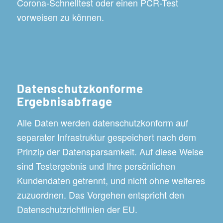
Corona-Schnelltest oder einen PCR-Test
vorweisen zu können.
Datenschutzkonforme
Ergebnisabfrage
Alle Daten werden datenschutzkonform auf
separater Infrastruktur gespeichert nach dem
Prinzip der Datensparsamkeit. Auf diese Weise
sind Testergebnis und Ihre persönlichen
Kundendaten getrennt, und nicht ohne weiteres
zuzuordnen. Das Vorgehen entspricht den
Datenschutzrichtlinien der EU.