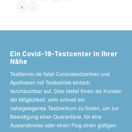
8
›
Ein Covid-19-Testcenter in Ihrer
Nähe
Testtermin.de listet Coronatestzentren und
Apotheken mit Testbetrieb einfach
durchsuchbar auf. Dies bietet Ihnen als Kunden
die Möglichkeit, sehr schnell ein
nahegelegenes Testzentrum zu finden, um zur
Beendigung einer Quarantäne, für eine
Auslandsreise oder einen Flug einen gültigen